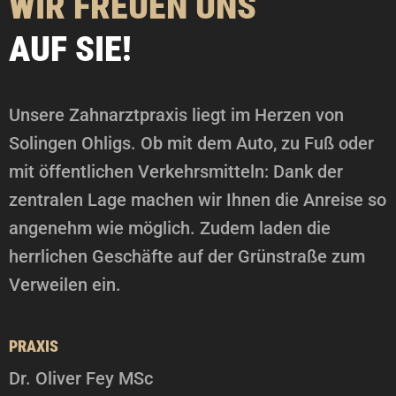
WIR FREUEN UNS
AUF SIE!
Unsere Zahnarztpraxis liegt im Herzen von
Solingen Ohligs. Ob mit dem Auto, zu Fuß oder
mit öffentlichen Verkehrsmitteln: Dank der
zentralen Lage machen wir Ihnen die Anreise so
angenehm wie möglich. Zudem laden die
herrlichen Geschäfte auf der Grünstraße zum
Verweilen ein.
PRAXIS
Dr. Oliver Fey MSc