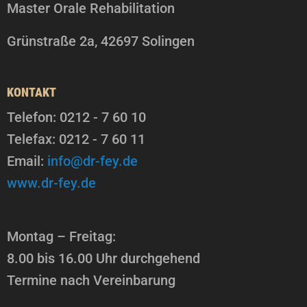
Master Orale Rehabilitation
Grünstraße 2a, 42697 Solingen
KONTAKT
Telefon: 0212 - 7 60 10
Telefax: 0212 - 7 60 11
Email:
info@dr-fey.de
www.dr-fey.de
Montag – Freitag:
8.00 bis 16.00 Uhr durchgehend
Termine nach Vereinbarung